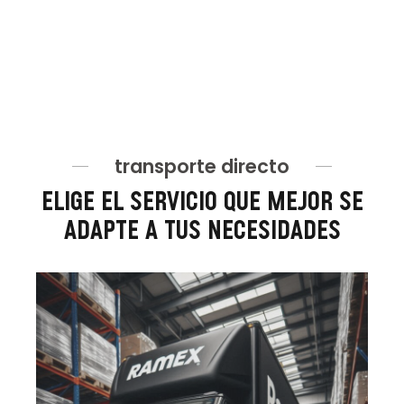
transporte directo
elige el servicio que mejor se
adapte a tus necesidades