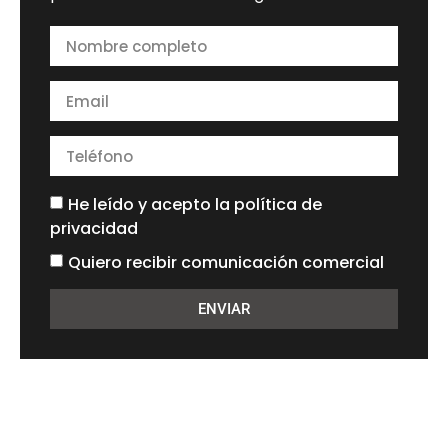
He leído y acepto la
política de
privacidad
Quiero recibir comunicación comercial
ENVIAR