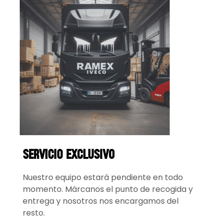
servicio exclusivo
Nuestro equipo estará pendiente en todo
momento. Márcanos el punto de recogida y
entrega y nosotros nos encargamos del
resto.