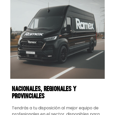
nacionales, regionales y
provinciales
Tendrás a tu disposición al mejor equipo de
profesionales en el sector, disponibles para