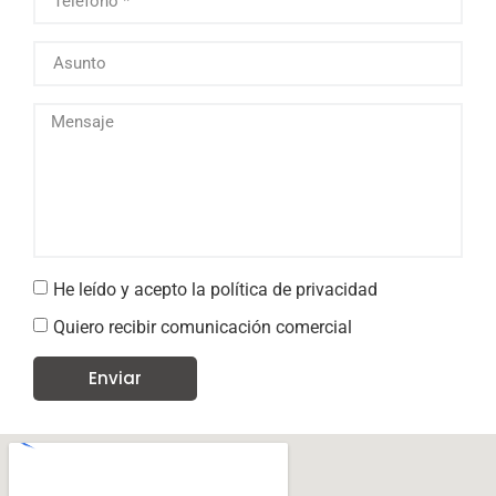
He leído y acepto la
política de privacidad
Quiero recibir comunicación comercial
Enviar