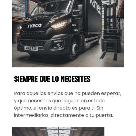
siempre que lo necesites
Para aquellos envíos que no pueden esperar,
y que necesitas que lleguen en estado
óptimo, el envío directo es para ti. Sin
intermediarios, directamente a tu puerta.