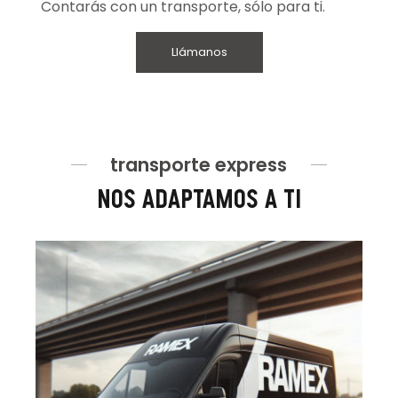
Contarás con un transporte, sólo para ti.
Llámanos
transporte express
nos adaptamos a ti