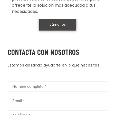
ofrecerte la solución mas adecuada a tus
necesidades.
Llámanos
contacta con nosotros
Estamos desando ayudarte en lo que necesites