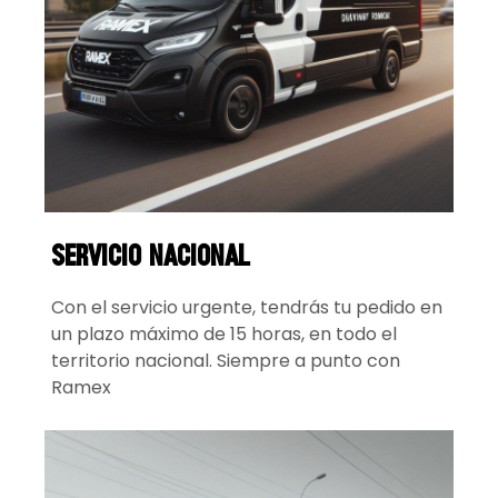
servicio nacional
Con el servicio urgente, tendrás tu pedido en
un plazo máximo de 15 horas, en todo el
territorio nacional. Siempre a punto con
Ramex