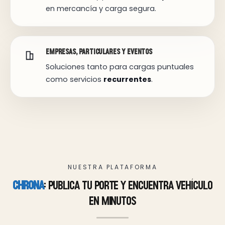
en mercancía y carga segura.
empresas, particulares y eventos
Soluciones tanto para cargas puntuales
como servicios
recurrentes
.
NUESTRA PLATAFORMA
chrona
: publica tu porte y encuentra vehículo
en minutos