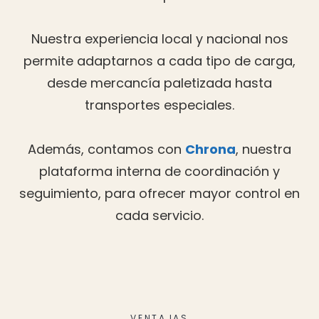
Nuestra experiencia local y nacional nos
permite adaptarnos a cada tipo de carga,
desde mercancía paletizada hasta
transportes especiales.
Además, contamos con
Chrona
, nuestra
plataforma interna de coordinación y
seguimiento, para ofrecer mayor control en
cada servicio.
VENTAJAS