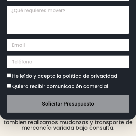
He leído y acepto la
política de privacidad
Quiero recibir comunicación comercial
Solicitar Presupuesto
tambien realizamos mudanzas y transporte de
mercancía variada bajo consulta.