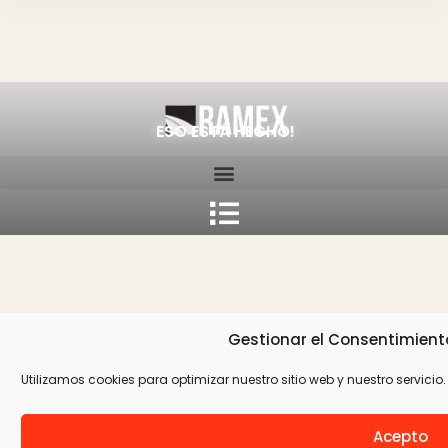
ESO ESTÁ HECHO!
Gestionar el Consentimient
Utilizamos cookies para optimizar nuestro sitio web y nuestro servicio.
Acepto