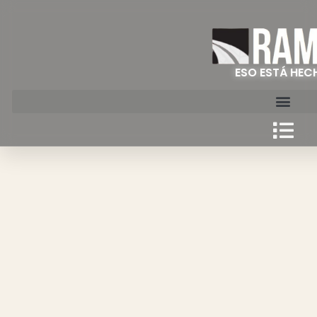
ESO ESTÁ HEC