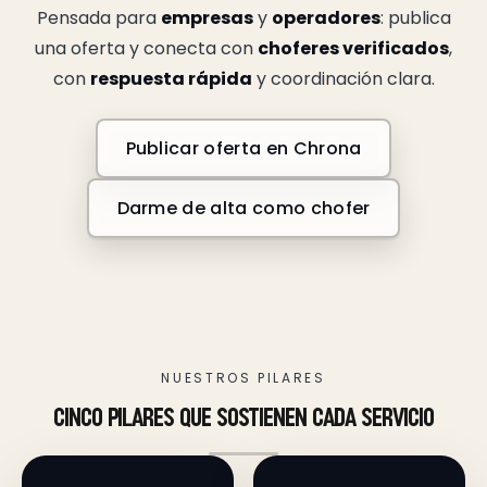
Pensada para
empresas
y
operadores
: publica
una oferta y conecta con
choferes verificados
,
con
respuesta rápida
y coordinación clara.
Publicar oferta en Chrona
Darme de alta como chofer
NUESTROS PILARES
cinco pilares que sostienen cada servicio