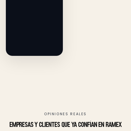
OPINIONES REALES
empresas y clientes que ya confían en ramex