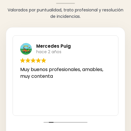
Valorados por puntualidad, trato profesional y resolución
de incidencias.
Mercedes Puig
hace 2 años
Muy buenos profesionales, amables,
muy contenta