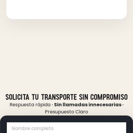
solicita tu transporte sin compromiso
Respuesta rápida
· Sin llamadas innecesarias ·
Presupuesto Claro