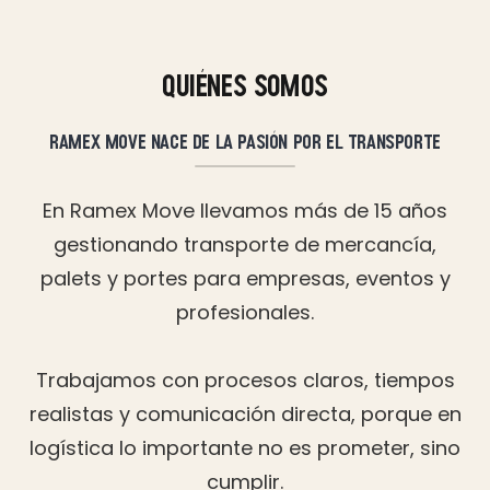
quiénes somos
ramex move nace de la pasión por el transporte
En Ramex Move llevamos más de 15 años
gestionando transporte de mercancía,
palets y portes para empresas, eventos y
profesionales.
Trabajamos con procesos claros, tiempos
realistas y comunicación directa, porque en
logística lo importante no es prometer, sino
cumplir.