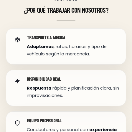
¿por qué trabajar con nosotros?
transporte a medida
Adaptamos
, rutas, horarios y tipo de
vehículo según la mercancía.
disponibilidad real
Respuesta
rápida y planificación clara, sin
improvisaciones.
equipo profesional
Conductores y personal con
experiencia