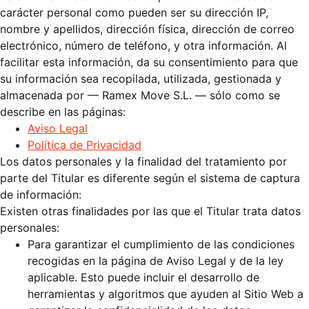
carácter personal como pueden ser su dirección IP,
nombre y apellidos, dirección física, dirección de correo
electrónico, número de teléfono, y otra información. Al
facilitar esta información, da su consentimiento para que
su información sea recopilada, utilizada, gestionada y
almacenada por — Ramex Move S.L. — sólo como se
describe en las páginas:
Aviso Legal
Política de Privacidad
Los datos personales y la finalidad del tratamiento por
parte del Titular es diferente según el sistema de captura
de información:
Existen otras finalidades por las que el Titular trata datos
personales:
Para garantizar el cumplimiento de las condiciones
recogidas en la página de Aviso Legal y de la ley
aplicable. Esto puede incluir el desarrollo de
herramientas y algoritmos que ayuden al Sitio Web a