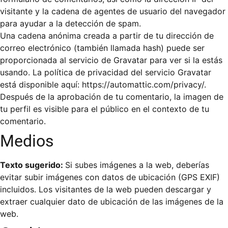
visitante y la cadena de agentes de usuario del navegador
para ayudar a la detección de spam.
Una cadena anónima creada a partir de tu dirección de
correo electrónico (también llamada hash) puede ser
proporcionada al servicio de Gravatar para ver si la estás
usando. La política de privacidad del servicio Gravatar
está disponible aquí: https://automattic.com/privacy/.
Después de la aprobación de tu comentario, la imagen de
tu perfil es visible para el público en el contexto de tu
comentario.
Medios
Texto sugerido:
Si subes imágenes a la web, deberías
evitar subir imágenes con datos de ubicación (GPS EXIF)
incluidos. Los visitantes de la web pueden descargar y
extraer cualquier dato de ubicación de las imágenes de la
web.