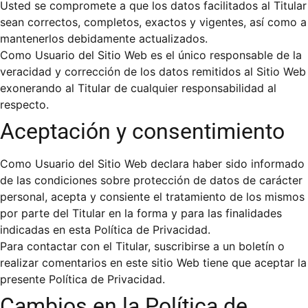
Usted se compromete a que los datos facilitados al Titular
sean correctos, completos, exactos y vigentes, así como a
mantenerlos debidamente actualizados.
Como Usuario del Sitio Web es el único responsable de la
veracidad y corrección de los datos remitidos al Sitio Web
exonerando al Titular de cualquier responsabilidad al
respecto.
Aceptación y consentimiento
Como Usuario del Sitio Web declara haber sido informado
de las condiciones sobre protección de datos de carácter
personal, acepta y consiente el tratamiento de los mismos
por parte del Titular en la forma y para las finalidades
indicadas en esta Política de Privacidad.
Para contactar con el Titular, suscribirse a un boletín o
realizar comentarios en este sitio Web tiene que aceptar la
presente Política de Privacidad.
Cambios en la Política de