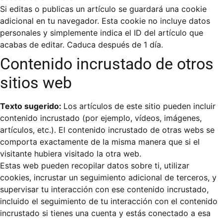
Si editas o publicas un artículo se guardará una cookie
adicional en tu navegador. Esta cookie no incluye datos
personales y simplemente indica el ID del artículo que
acabas de editar. Caduca después de 1 día.
Contenido incrustado de otros
sitios web
Texto sugerido:
Los artículos de este sitio pueden incluir
contenido incrustado (por ejemplo, vídeos, imágenes,
artículos, etc.). El contenido incrustado de otras webs se
comporta exactamente de la misma manera que si el
visitante hubiera visitado la otra web.
Estas web pueden recopilar datos sobre ti, utilizar
cookies, incrustar un seguimiento adicional de terceros, y
supervisar tu interacción con ese contenido incrustado,
incluido el seguimiento de tu interacción con el contenido
incrustado si tienes una cuenta y estás conectado a esa