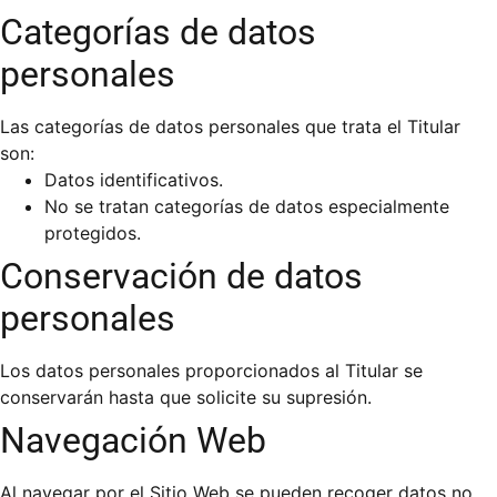
Categorías de datos
personales
Las categorías de datos personales que trata el Titular
son:
Datos identificativos.
No se tratan categorías de datos especialmente
protegidos.
Conservación de datos
personales
Los datos personales proporcionados al Titular se
conservarán hasta que solicite su supresión.
Navegación Web
Al navegar por el Sitio Web se pueden recoger datos no