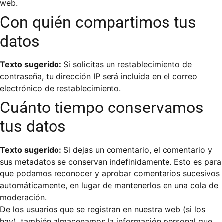
web.
Con quién compartimos tus
datos
Texto sugerido:
Si solicitas un restablecimiento de
contraseña, tu dirección IP será incluida en el correo
electrónico de restablecimiento.
Cuánto tiempo conservamos
tus datos
Texto sugerido:
Si dejas un comentario, el comentario y
sus metadatos se conservan indefinidamente. Esto es para
que podamos reconocer y aprobar comentarios sucesivos
automáticamente, en lugar de mantenerlos en una cola de
moderación.
De los usuarios que se registran en nuestra web (si los
hay), también almacenamos la información personal que