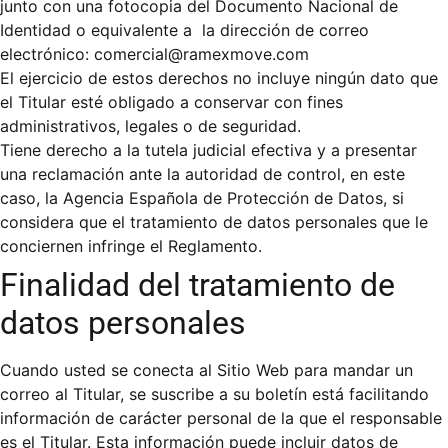
junto con una fotocopia del Documento Nacional de
Identidad o equivalente a la dirección de correo
electrónico: comercial@ramexmove.com
El ejercicio de estos derechos no incluye ningún dato que
el Titular esté obligado a conservar con fines
administrativos, legales o de seguridad.
Tiene derecho a la tutela judicial efectiva y a presentar
una reclamación ante la autoridad de control, en este
caso, la Agencia Española de Protección de Datos, si
considera que el tratamiento de datos personales que le
conciernen infringe el Reglamento.
Finalidad del tratamiento de
datos personales
Cuando usted se conecta al Sitio Web para mandar un
correo al Titular, se suscribe a su boletín está facilitando
información de carácter personal de la que el responsable
es el Titular. Esta información puede incluir datos de