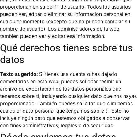
proporcionan en su perfil de usuario. Todos los usuarios
pueden ver, editar o eliminar su información personal en
cualquier momento (excepto que no pueden cambiar su
nombre de usuario). Los administradores de la web
también pueden ver y editar esa información.
Qué derechos tienes sobre tus
datos
Texto sugerido:
Si tienes una cuenta o has dejado
comentarios en esta web, puedes solicitar recibir un
archivo de exportación de los datos personales que
tenemos sobre ti, incluyendo cualquier dato que nos hayas
proporcionado. También puedes solicitar que eliminemos
cualquier dato personal que tengamos sobre ti. Esto no
incluye ningún dato que estemos obligados a conservar
con fines administrativos, legales o de seguridad.