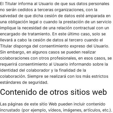
El Titular informa al Usuario de que sus datos personales
no serán cedidos a terceras organizaciones, con la
salvedad de que dicha cesión de datos esté amparada en
una obligación legal o cuando la prestación de un servicio
implique la necesidad de una relación contractual con un
encargado de tratamiento. En este último caso, solo se
llevará a cabo la cesión de datos al tercero cuando el
Titular disponga del consentimiento expreso del Usuario.
Sin embargo, en algunos casos se pueden realizar
colaboraciones con otros profesionales, en esos casos, se
requerirá consentimiento al Usuario informando sobre la
identidad del colaborador y la finalidad de la
colaboración. Siempre se realizará con los más estrictos
estándares de seguridad.
Contenido de otros sitios web
Las páginas de este sitio Web pueden incluir contenido
incrustado (por ejemplo, vídeos, imágenes, artículos, etc.).