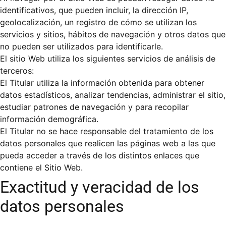
identificativos, que pueden incluir, la dirección IP,
geolocalización, un registro de cómo se utilizan los
servicios y sitios, hábitos de navegación y otros datos que
no pueden ser utilizados para identificarle.
El sitio Web utiliza los siguientes servicios de análisis de
terceros:
El Titular utiliza la información obtenida para obtener
datos estadísticos, analizar tendencias, administrar el sitio,
estudiar patrones de navegación y para recopilar
información demográfica.
El Titular no se hace responsable del tratamiento de los
datos personales que realicen las páginas web a las que
pueda acceder a través de los distintos enlaces que
contiene el Sitio Web.
Exactitud y veracidad de los
datos personales