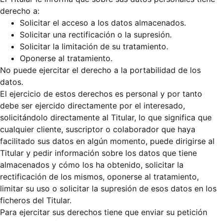
derecho a:
Solicitar el acceso a los datos almacenados.
Solicitar una rectificación o la supresión.
Solicitar la limitación de su tratamiento.
Oponerse al tratamiento.
No puede ejercitar el derecho a la portabilidad de los
datos.
El ejercicio de estos derechos es personal y por tanto
debe ser ejercido directamente por el interesado,
solicitándolo directamente al Titular, lo que significa que
cualquier cliente, suscriptor o colaborador que haya
facilitado sus datos en algún momento, puede dirigirse al
Titular y pedir información sobre los datos que tiene
almacenados y cómo los ha obtenido, solicitar la
rectificación de los mismos, oponerse al tratamiento,
limitar su uso o solicitar la supresión de esos datos en los
ficheros del Titular.
Para ejercitar sus derechos tiene que enviar su petición