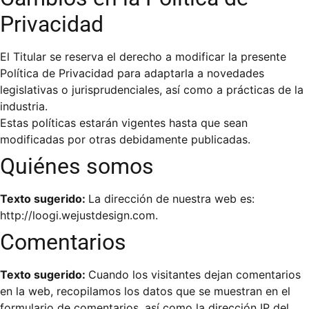
Privacidad
El Titular se reserva el derecho a modificar la presente
Política de Privacidad para adaptarla a novedades
legislativas o jurisprudenciales, así como a prácticas de la
industria.
Estas políticas estarán vigentes hasta que sean
modificadas por otras debidamente publicadas.
Quiénes somos
Texto sugerido:
La dirección de nuestra web es:
http://loogi.wejustdesign.com.
Comentarios
Texto sugerido:
Cuando los visitantes dejan comentarios
en la web, recopilamos los datos que se muestran en el
formulario de comentarios, así como la dirección IP del