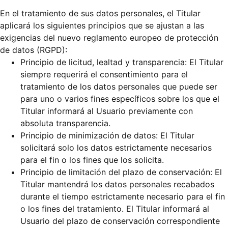
En el tratamiento de sus datos personales, el Titular
aplicará los siguientes principios que se ajustan a las
exigencias del nuevo reglamento europeo de protección
de datos (RGPD):
Principio de licitud, lealtad y transparencia: El Titular
siempre requerirá el consentimiento para el
tratamiento de los datos personales que puede ser
para uno o varios fines específicos sobre los que el
Titular informará al Usuario previamente con
absoluta transparencia.
Principio de minimización de datos: El Titular
solicitará solo los datos estrictamente necesarios
para el fin o los fines que los solicita.
Principio de limitación del plazo de conservación: El
Titular mantendrá los datos personales recabados
durante el tiempo estrictamente necesario para el fin
o los fines del tratamiento. El Titular informará al
Usuario del plazo de conservación correspondiente