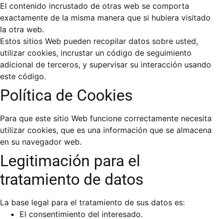
El contenido incrustado de otras web se comporta
exactamente de la misma manera que si hubiera visitado
la otra web.
Estos sitios Web pueden recopilar datos sobre usted,
utilizar cookies, incrustar un código de seguimiento
adicional de terceros, y supervisar su interacción usando
este código.
Política de Cookies
Para que este sitio Web funcione correctamente necesita
utilizar cookies, que es una información que se almacena
en su navegador web.
Legitimación para el
tratamiento de datos
La base legal para el tratamiento de sus datos es:
El consentimiento del interesado.