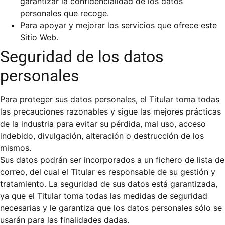
garantizar la confidencialidad de los datos
personales que recoge.
Para apoyar y mejorar los servicios que ofrece este
Sitio Web.
Seguridad de los datos
personales
Para proteger sus datos personales, el Titular toma todas
las precauciones razonables y sigue las mejores prácticas
de la industria para evitar su pérdida, mal uso, acceso
indebido, divulgación, alteración o destrucción de los
mismos.
Sus datos podrán ser incorporados a un fichero de lista de
correo, del cual el Titular es responsable de su gestión y
tratamiento. La seguridad de sus datos está garantizada,
ya que el Titular toma todas las medidas de seguridad
necesarias y le garantiza que los datos personales sólo se
usarán para las finalidades dadas.