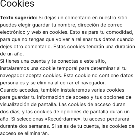
Cookies
Texto sugerido:
Si dejas un comentario en nuestro sitio
puedes elegir guardar tu nombre, dirección de correo
electrónico y web en cookies. Esto es para tu comodidad,
para que no tengas que volver a rellenar tus datos cuando
dejes otro comentario. Estas cookies tendrán una duración
de un año.
Si tienes una cuenta y te conectas a este sitio,
instalaremos una cookie temporal para determinar si tu
navegador acepta cookies. Esta cookie no contiene datos
personales y se elimina al cerrar el navegador.
Cuando accedas, también instalaremos varias cookies
para guardar tu información de acceso y tus opciones de
visualización de pantalla. Las cookies de acceso duran
dos días, y las cookies de opciones de pantalla duran un
año. Si seleccionas «Recuérdarme», tu acceso perdurará
durante dos semanas. Si sales de tu cuenta, las cookies de
acceso se eliminarán.