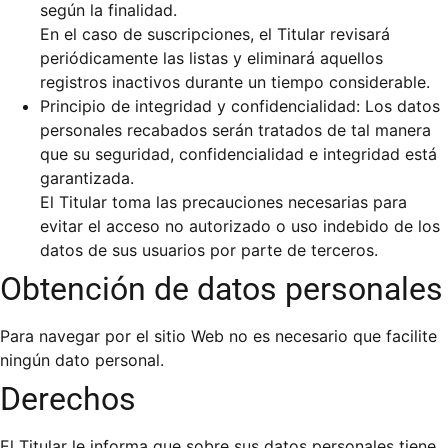
según la finalidad.
En el caso de suscripciones, el Titular revisará
periódicamente las listas y eliminará aquellos
registros inactivos durante un tiempo considerable.
Principio de integridad y confidencialidad: Los datos
personales recabados serán tratados de tal manera
que su seguridad, confidencialidad e integridad está
garantizada.
El Titular toma las precauciones necesarias para
evitar el acceso no autorizado o uso indebido de los
datos de sus usuarios por parte de terceros.
Obtención de datos personales
Para navegar por el sitio Web no es necesario que facilite
ningún dato personal.
Derechos
El Titular le informa que sobre sus datos personales tiene