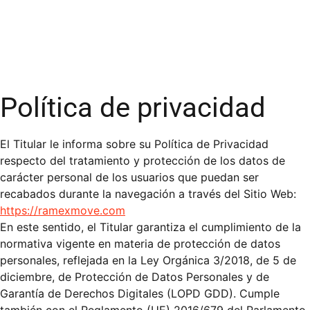
Política de privacidad
El Titular le informa sobre su Política de Privacidad
respecto del tratamiento y protección de los datos de
carácter personal de los usuarios que puedan ser
recabados durante la navegación a través del Sitio Web:
https://ramexmove.com
En este sentido, el Titular garantiza el cumplimiento de la
normativa vigente en materia de protección de datos
personales, reflejada en la Ley Orgánica 3/2018, de 5 de
diciembre, de Protección de Datos Personales y de
Garantía de Derechos Digitales (LOPD GDD). Cumple